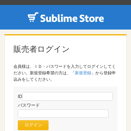
販売者ログイン
会員様は、ＩＤ・パスワードを入力してログインしてく
ださい。新規登録希望の方は、「
新規登録
」から登録申
込みをしてください。
ID
パスワード