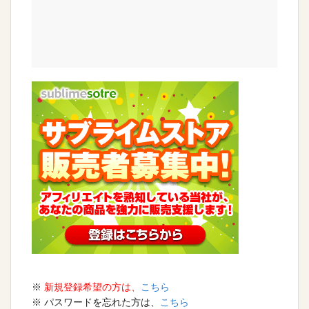
※
新規登録希望の方は、
こちら
※ パスワードを忘れた方は、
こちら