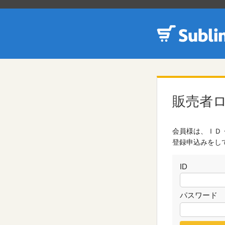
販売者
会員様は、ＩＤ
登録申込みをし
ID
パスワード