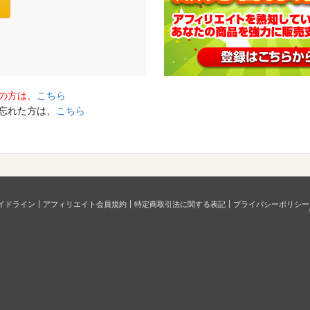
の方は、
こちら
を忘れた方は、
こちら
イドライン
アフィリエイト会員規約
特定商取引法に関する表記
プライバシーポリシー