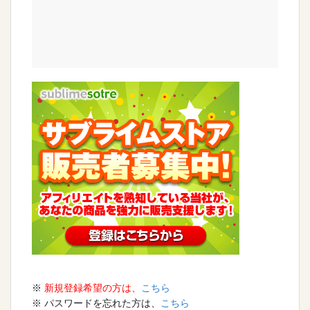
※
新規登録希望の方は、
こちら
※ パスワードを忘れた方は、
こちら