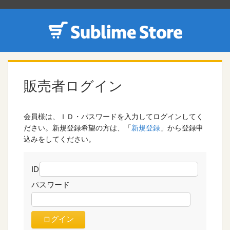
販売者ログイン
会員様は、ＩＤ・パスワードを入力してログインしてく
ださい。新規登録希望の方は、「
新規登録
」から登録申
込みをしてください。
ID
パスワード