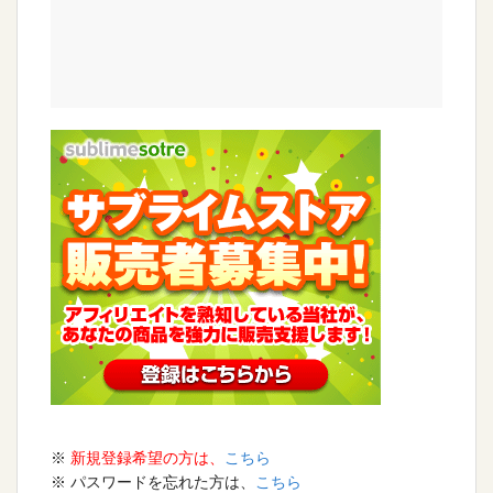
※
新規登録希望の方は、
こちら
※ パスワードを忘れた方は、
こちら