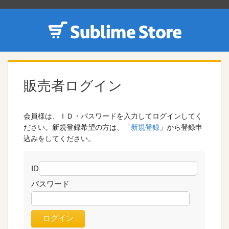
販売者ログイン
会員様は、ＩＤ・パスワードを入力してログインしてく
ださい。新規登録希望の方は、「
新規登録
」から登録申
込みをしてください。
ID
パスワード