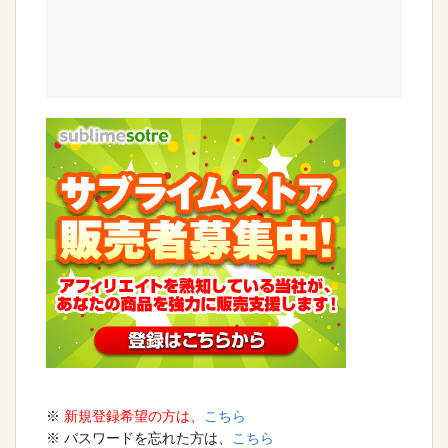
※
新規登録希望の方は、
こちら
※ パスワードを忘れた方は、
こちら