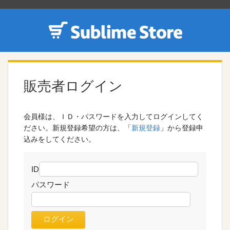
販売者ログイン
会員様は、ＩＤ・パスワードを入力してログインしてく
ださい。新規登録希望の方は、「
新規登録
」から登録申
込みをしてください。
ID
パスワード