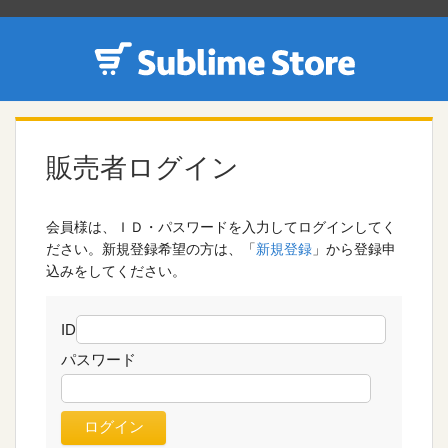
販売者ログイン
会員様は、ＩＤ・パスワードを入力してログインしてく
ださい。新規登録希望の方は、「
新規登録
」から登録申
込みをしてください。
ID
パスワード