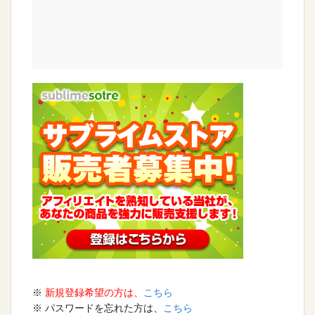
※
新規登録希望の方は、
こちら
※ パスワードを忘れた方は、
こちら