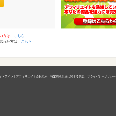
の方は、
こちら
を忘れた方は、
こちら
イドライン
アフィリエイト会員規約
特定商取引法に関する表記
プライバシーポリシー