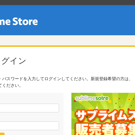
ログイン
・パスワードを入力してログインしてください。新規登録希望の方は、
てください。