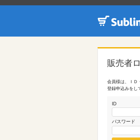
販売者
会員様は、ＩＤ
登録申込みをし
ID
パスワード