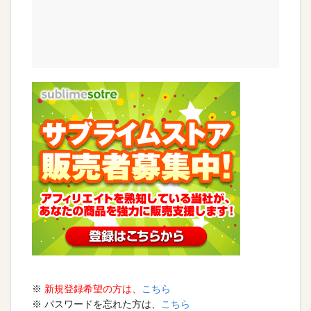
※
新規登録希望の方は、
こちら
※ パスワードを忘れた方は、
こちら