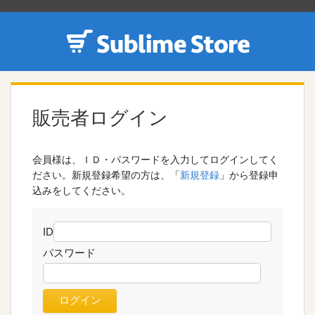
販売者ログイン
会員様は、ＩＤ・パスワードを入力してログインしてく
ださい。新規登録希望の方は、「
新規登録
」から登録申
込みをしてください。
ID
パスワード