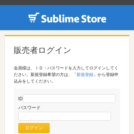
販売者ログイン
会員様は、ＩＤ・パスワードを入力してログインしてく
ださい。新規登録希望の方は、「
新規登録
」から登録申
込みをしてください。
ID
パスワード