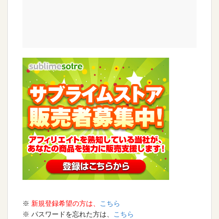
※
新規登録希望の方は、
こちら
※ パスワードを忘れた方は、
こちら