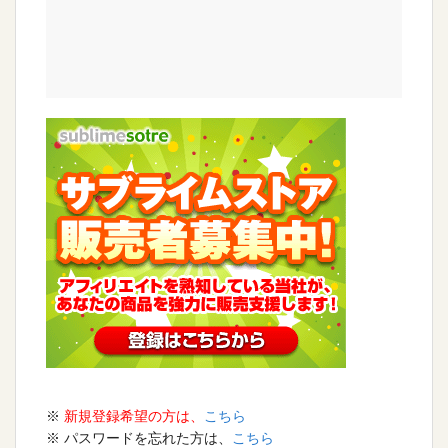
※
新規登録希望の方は、
こちら
※ パスワードを忘れた方は、
こちら