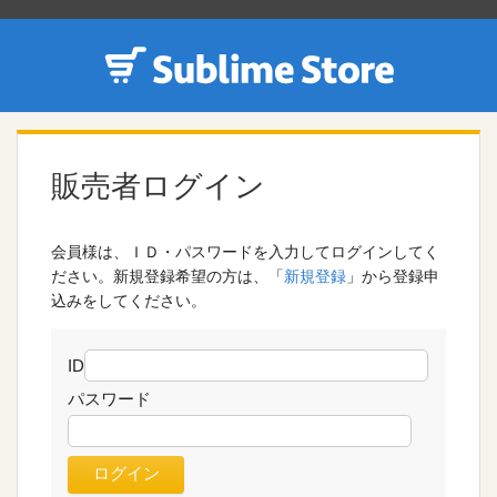
販売者ログイン
会員様は、ＩＤ・パスワードを入力してログインしてく
ださい。新規登録希望の方は、「
新規登録
」から登録申
込みをしてください。
ID
パスワード