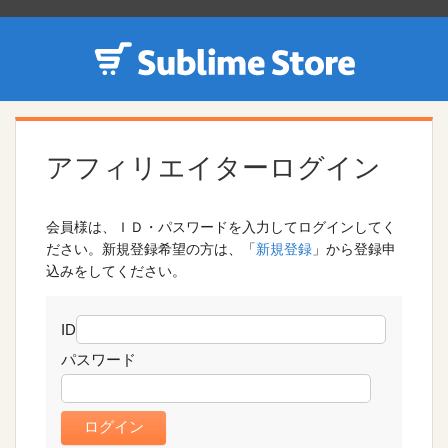
アフィリエイターログイン
会員様は、ＩＤ・パスワードを入力してログインしてく
ださい。新規登録希望の方は、「
新規登録
」から登録申
込みをしてください。
ID
パスワード