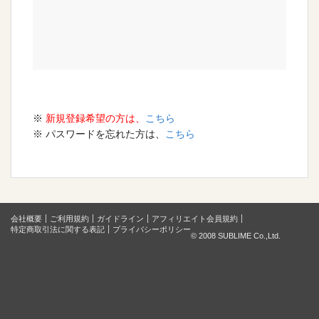
※
新規登録希望の方は、
こちら
※ パスワードを忘れた方は、
こちら
会社概要
ご利用規約
ガイドライン
アフィリエイト会員規約
特定商取引法に関する表記
プライバシーポリシー
© 2008 SUBLIME Co.,Ltd.