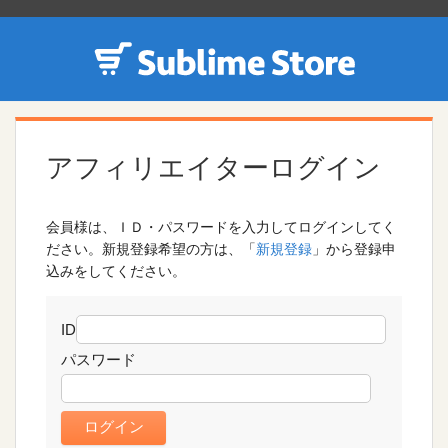
アフィリエイターログイン
会員様は、ＩＤ・パスワードを入力してログインしてく
ださい。新規登録希望の方は、「
新規登録
」から登録申
込みをしてください。
ID
パスワード