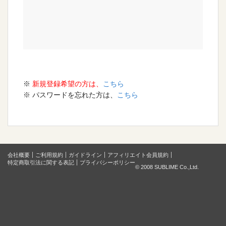
※
新規登録希望の方は、
こちら
※ パスワードを忘れた方は、
こちら
会社概要
ご利用規約
ガイドライン
アフィリエイト会員規約
特定商取引法に関する表記
プライバシーポリシー
© 2008 SUBLIME Co.,Ltd.