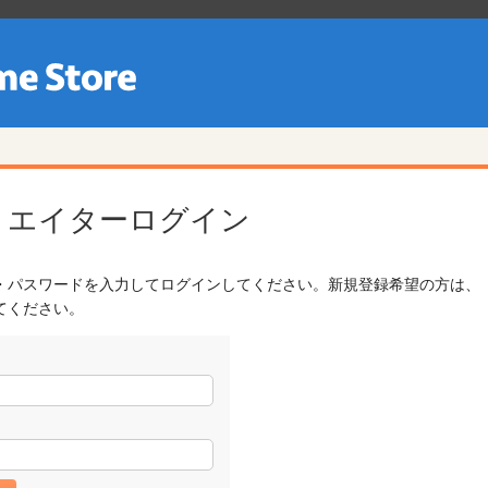
リエイターログイン
・パスワードを入力してログインしてください。新規登録希望の方は、
てください。