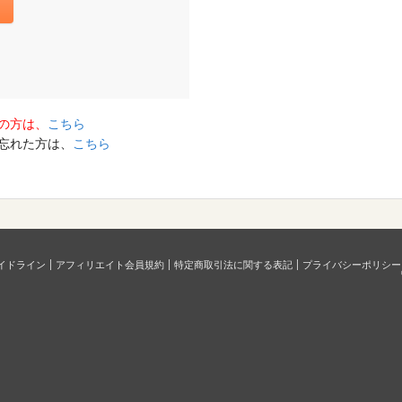
の方は、
こちら
を忘れた方は、
こちら
イドライン
アフィリエイト会員規約
特定商取引法に関する表記
プライバシーポリシー