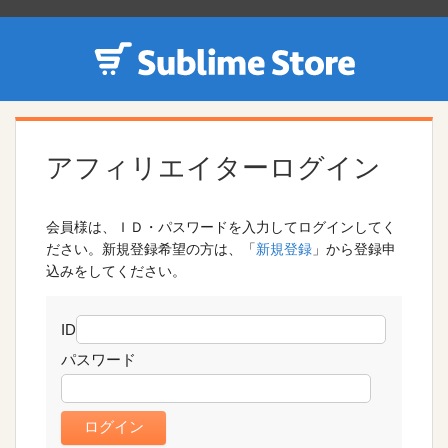
アフィリエイターログイン
会員様は、ＩＤ・パスワードを入力してログインしてく
ださい。新規登録希望の方は、「
新規登録
」から登録申
込みをしてください。
ID
パスワード