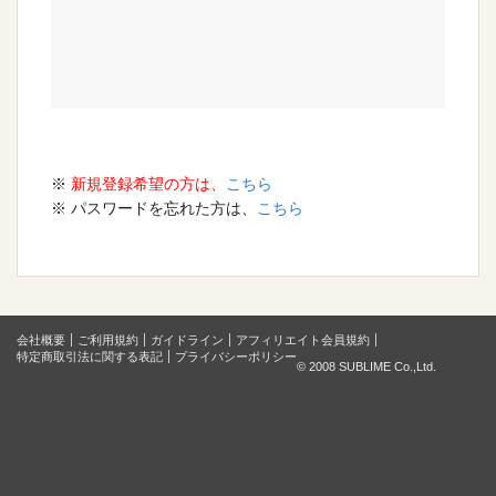
※
新規登録希望の方は、
こちら
※ パスワードを忘れた方は、
こちら
会社概要
ご利用規約
ガイドライン
アフィリエイト会員規約
特定商取引法に関する表記
プライバシーポリシー
© 2008 SUBLIME Co.,Ltd.